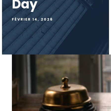
Day
FÉVRIER 14, 2026