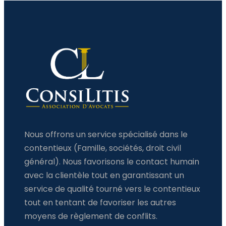
Nous offrons un service spécialisé dans le
contentieux (Famille, sociétés, droit civil
général). Nous favorisons le contact humain
avec la clientèle tout en garantissant un
service de qualité tourné vers le contentieux
tout en tentant de favoriser les autres
moyens de règlement de conflits.