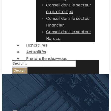
Conseil dans le secteur
du droit du jeu
Conseil dans le secteur
Financier
Conseil dans le secteur
Horeca
Honoraires
Actualités
Prendre Rendez-vous
Contact