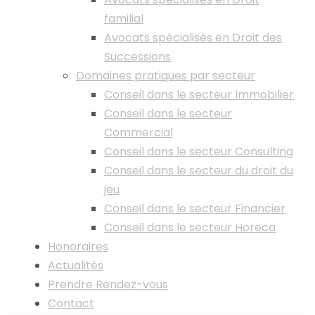
familial
Avocats spécialisés en Droit des
Successions
Domaines pratiques par secteur
Conseil dans le secteur Immobilier
Conseil dans le secteur
Commercial
Conseil dans le secteur Consulting
Conseil dans le secteur du droit du
jeu
Conseil dans le secteur Financier
Conseil dans le secteur Horeca
Honoraires
Actualités
Prendre Rendez-vous
Contact