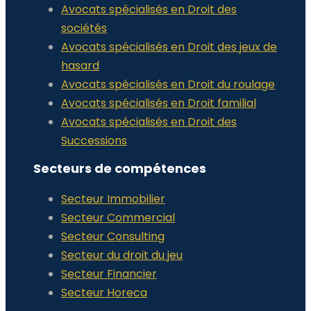
Avocats spécialisés en Droit des
sociétés
Avocats spécialisés en Droit des jeux de
hasard
Avocats spécialisés en Droit du roulage
Avocats spécialisés en Droit familial
Avocats spécialisés en Droit des
Successions
Secteurs de compétences
Secteur Immobilier
Secteur Commercial
Secteur Consulting
Secteur du droit du jeu
Secteur Financier
Secteur Horeca