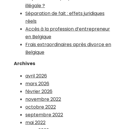
illégale ?
Séparation de fait : effets juridiques
réels
Accès à la profession d’entrepreneur
en Belgique
Frais extraordinaires après divorce en
Belgique
Archives
avril 2026
mars 2026
février 2026
novembre 2022
octobre 2022
septembre 2022
mai 2022