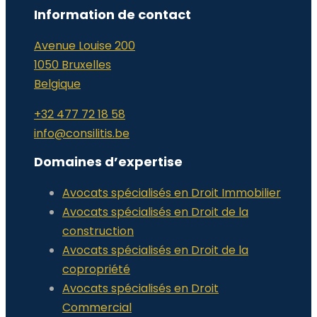
Information de contact
Avenue Louise 200
1050 Bruxelles
Belgique
+32 477 72 18 58
info@consilitis.be
Domaines d’expertise
Avocats spécialisés en Droit Immobilier
Avocats spécialisés en Droit de la
construction
Avocats spécialisés en Droit de la
copropriété
Avocats spécialisés en Droit
Commercial