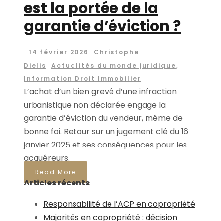
est la portée de la
garantie d’éviction ?
14 février 2026
Christophe
Dielis
Actualités du monde juridique
,
Information Droit Immobilier
L’achat d’un bien grevé d’une infraction
urbanistique non déclarée engage la
garantie d’éviction du vendeur, même de
bonne foi. Retour sur un jugement clé du 16
janvier 2025 et ses conséquences pour les
acquéreurs.
Read More
Articles récents
Responsabilité de l’ACP en copropriété
Majorités en copropriété : décision