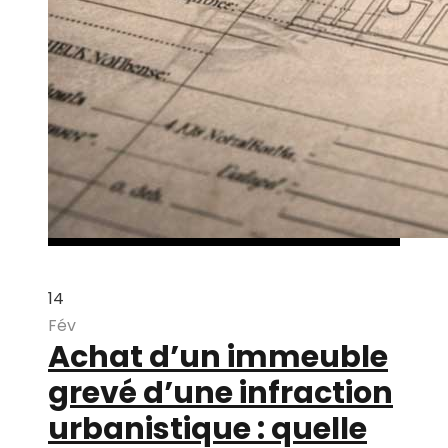
14
Fév
Achat d’un immeuble
grevé d’une infraction
urbanistique : quelle