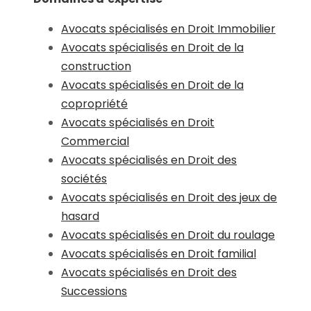
Avocats spécialisés en Droit Immobilier
Avocats spécialisés en Droit de la
construction
Avocats spécialisés en Droit de la
copropriété
Avocats spécialisés en Droit
Commercial
Avocats spécialisés en Droit des
sociétés
Avocats spécialisés en Droit des jeux de
hasard
Avocats spécialisés en Droit du roulage
Avocats spécialisés en Droit familial
Avocats spécialisés en Droit des
Successions