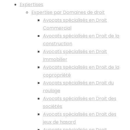
Expertises
Expertise par Domaines de droit
Avocats spécialisés en Droit
Commercial
Avocats spécialisés en Droit de la
construction
Avocats spécialisés en Droit
Immobilier
Avocats spécialisés en Droit de la
copropriété
Avocats spécialisés en Droit du
roulage
Avocats spécialisés en Droit des
sociétés
Avocats spécialisés en Droit des
jeux de hasard
Avocats spécialisés en Droit