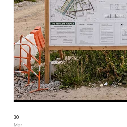
30
Mar