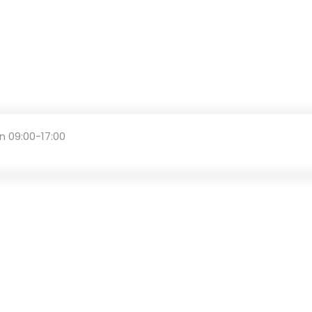
n 09:00-17:00