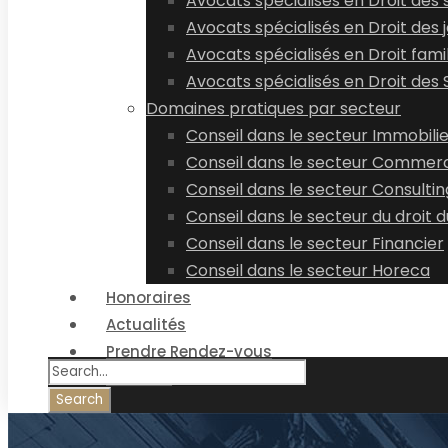
Avocats spécialisés en Droit des 
Avocats spécialisés en Droit des 
Avocats spécialisés en Droit famil
Avocats spécialisés en Droit des
Domaines pratiques par secteur
Conseil dans le secteur Immobili
Conseil dans le secteur Commerc
Conseil dans le secteur Consultin
Conseil dans le secteur du droit d
Conseil dans le secteur Financier
Conseil dans le secteur Horeca
Honoraires
Actualités
Prendre Rendez-vous
Contact