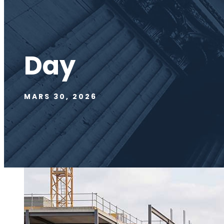
Day
MARS 30, 2026