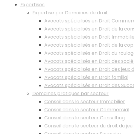
Expertises
Expertise par Domaines de droit
Avocats spécialisés en Droit Commerc
Avocats spécialisés en Droit de la con
Avocats spécialisés en Droit Immobili
Avocats spécialisés en Droit de la cop
Avocats spécialisés en Droit du roula
Avocats spécialisés en Droit des socié
Avocats spécialisés en Droit des jeux 
Avocats spécialisés en Droit familial
Avocats spécialisés en Droit des Succ
Domaines pratiques par secteur
Conseil dans le secteur Immobilier
Conseil dans le secteur Commercial
Conseil dans le secteur Consulting
Conseil dans le secteur du droit du jeu
Conseil dans le secteur Financier