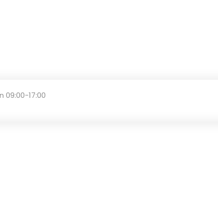
n 09:00-17:00