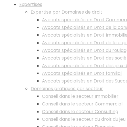
Expertises
Expertise par Domaines de droit
Avocats spécialisés en Droit Commerc
Avocats spécialisés en Droit de la con
Avocats spécialisés en Droit Immobili
Avocats spécialisés en Droit de la cop
Avocats spécialisés en Droit du roula
Avocats spécialisés en Droit des socié
Avocats spécialisés en Droit des jeux 
Avocats spécialisés en Droit familial
Avocats spécialisés en Droit des Succ
Domaines pratiques par secteur
Conseil dans le secteur Immobilier
Conseil dans le secteur Commercial
Conseil dans le secteur Consulting
Conseil dans le secteur du droit du jeu
Conseil dans le secteur Financier