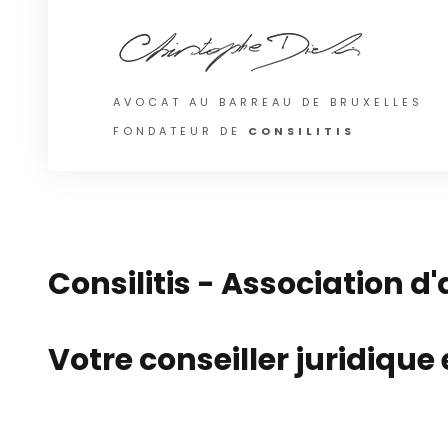
AVOCAT AU BARREAU DE BRUXELLES
FONDATEUR DE
CONSILITIS
Consilitis - Association d
Votre conseiller juridique 