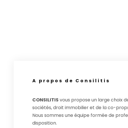
A propos de Consilitis
CONSILITIS
vous propose un large choix 
sociétés, droit immobilier et de la co-propri
Nous sommes une équipe formée de profes
disposition.